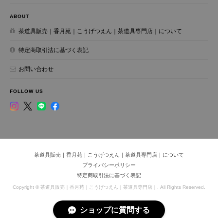
ABOUT
茶道具販売｜香月苑｜こうげつえん｜茶道具専門店｜について
特定商取引法に基づく表記
お問い合わせ
FOLLOW US
茶道具販売｜香月苑｜こうげつえん｜茶道具専門店｜について
プライバシーポリシー
特定商取引法に基づく表記
Copyright © 茶道具販売｜香月苑｜こうげつえん｜茶道具専門店｜. All Rights Reserved.
ショップに質問する