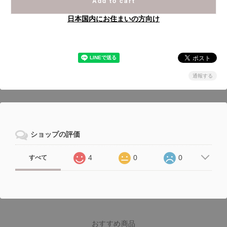
Add to cart
日本国内にお住まいの方向け
通報する
ショップの評価
4
0
0
すべて
おすすめ商品