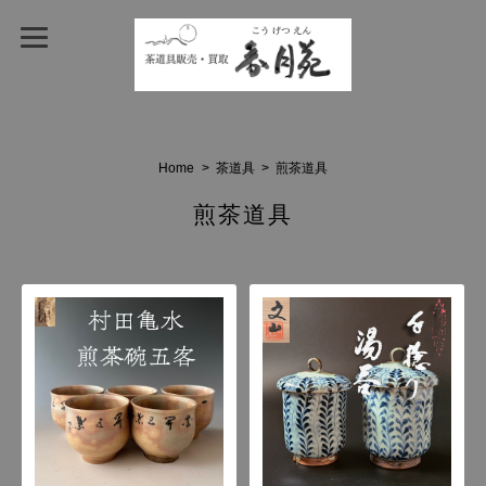
Home
茶道具
煎茶道具
煎茶道具