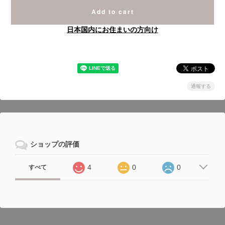
Add to cart
日本国内にお住まいの方向け
通報する
ショップの評価
4
0
0
すべて