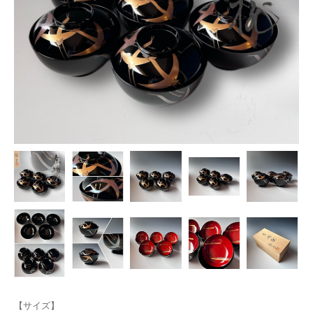
【サイズ】