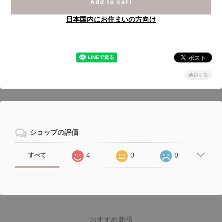
Add to cart
日本国内にお住まいの方向け
通報する
ショップの評価
4
0
0
すべて
おすすめ商品